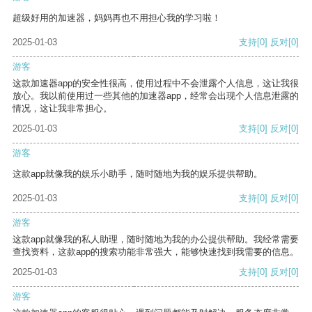
超级好用的加速器，妈妈再也不用担心我的学习啦！
2025-01-03
支持
[0]
反对
[0]
游客
这款加速器app的安全性很高，使用过程中不会泄露个人信息，这让我很
放心。我以前使用过一些其他的加速器app，经常会出现个人信息泄露的
情况，这让我非常担心。
2025-01-03
支持
[0]
反对
[0]
游客
这款app就像我的娱乐小助手，随时随地为我的娱乐提供帮助。
2025-01-03
支持
[0]
反对
[0]
游客
这款app就像我的私人助理，随时随地为我的办公提供帮助。我经常需要
查找资料，这款app的搜索功能非常强大，能够快速找到我需要的信息。
2025-01-03
支持
[0]
反对
[0]
游客