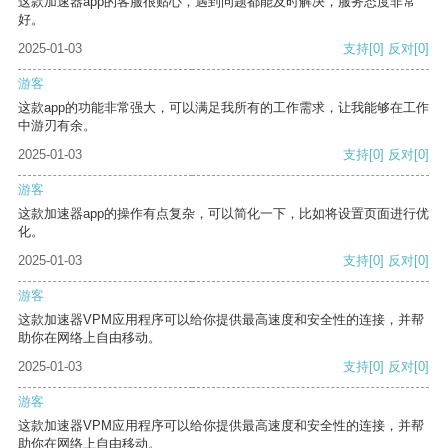
这款加速器app的客服很贴心，遇到问题都能及时解决，服务态度非常
好。
2025-01-03
支持
[0]
反对
[0]
游客
这款app的功能非常强大，可以满足我所有的工作需求，让我能够在工作
中游刃有余。
2025-01-03
支持
[0]
反对
[0]
游客
这款加速器app的操作有点复杂，可以简化一下，比如将设置页面进行优
化。
2025-01-03
支持
[0]
反对
[0]
游客
这款加速器VPM应用程序可以给你提供最高速度和安全性的连接，并帮
助你在网络上自由移动。
2025-01-03
支持
[0]
反对
[0]
游客
这款加速器VPM应用程序可以给你提供最高速度和安全性的连接，并帮
助你在网络上自由移动。