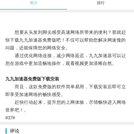
简介
排行
想要从头发到脚尖感受高速网络所带来的便利？那就赶
快下载九九加速器免费版吧！不仅可以帮助您解决网速慢的
问题，还能保障您的网络安全。
通过优化网络连接，减少网络延迟，九九加速器可以让
您在游戏中更加流畅地操作，观看视频更加清晰自然。
九九加速器免费版下载安装
而且，这款免费版的软件简单易用，下载安装后即可立
即享受加速网络的畅快感受。
赶快行动起来，提升您的上网体验，尽情畅快进入网络
世界吧！。
#37#
评论