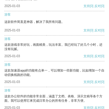
2025-01-03
支持
[0]
反对
[0]
游客
这款软件简直是神器，解决了我所有问题。
2025-01-03
支持
[0]
反对
[0]
游客
这款游戏非常好玩，画面精美，玩法丰富。我已经玩了好几个小时，还
没有玩腻。
2025-01-03
支持
[0]
反对
[0]
游客
这款加速器app的功能有点单一，可以增加一些新功能，比如增加一个自
动切换线路的功能。
2025-01-03
支持
[0]
反对
[0]
游客
这款办公软件的功能非常全面，涵盖了文档、表格、演示文稿等各个方
面。我可以使用它来完成日常办公的所有任务，非常方便。
2025-01-03
支持
[0]
反对
[0]