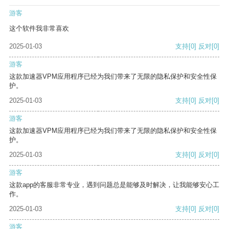
游客
这个软件我非常喜欢
2025-01-03
支持
[0]
反对
[0]
游客
这款加速器VPM应用程序已经为我们带来了无限的隐私保护和安全性保
护。
2025-01-03
支持
[0]
反对
[0]
游客
这款加速器VPM应用程序已经为我们带来了无限的隐私保护和安全性保
护。
2025-01-03
支持
[0]
反对
[0]
游客
这款app的客服非常专业，遇到问题总是能够及时解决，让我能够安心工
作。
2025-01-03
支持
[0]
反对
[0]
游客