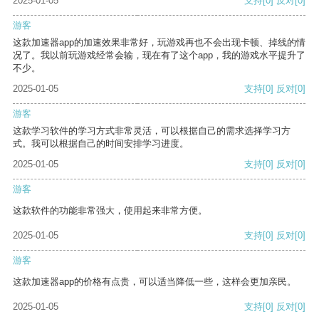
2025-01-05
支持
[0]
反对
[0]
游客
这款加速器app的加速效果非常好，玩游戏再也不会出现卡顿、掉线的情
况了。我以前玩游戏经常会输，现在有了这个app，我的游戏水平提升了
不少。
2025-01-05
支持
[0]
反对
[0]
游客
这款学习软件的学习方式非常灵活，可以根据自己的需求选择学习方
式。我可以根据自己的时间安排学习进度。
2025-01-05
支持
[0]
反对
[0]
游客
这款软件的功能非常强大，使用起来非常方便。
2025-01-05
支持
[0]
反对
[0]
游客
这款加速器app的价格有点贵，可以适当降低一些，这样会更加亲民。
2025-01-05
支持
[0]
反对
[0]