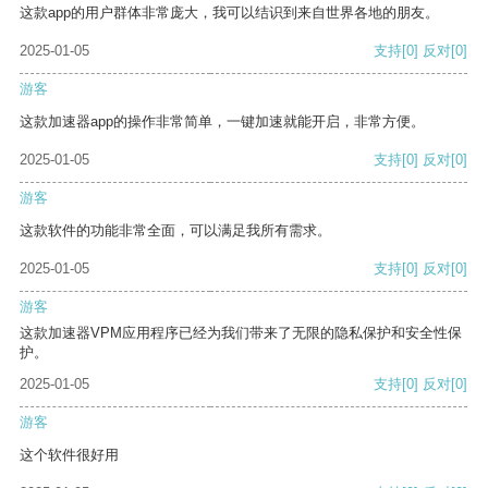
这款app的用户群体非常庞大，我可以结识到来自世界各地的朋友。
2025-01-05
支持
[0]
反对
[0]
游客
这款加速器app的操作非常简单，一键加速就能开启，非常方便。
2025-01-05
支持
[0]
反对
[0]
游客
这款软件的功能非常全面，可以满足我所有需求。
2025-01-05
支持
[0]
反对
[0]
游客
这款加速器VPM应用程序已经为我们带来了无限的隐私保护和安全性保
护。
2025-01-05
支持
[0]
反对
[0]
游客
这个软件很好用