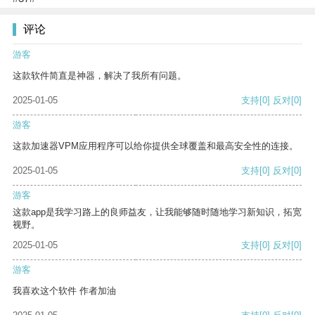
评论
游客
这款软件简直是神器，解决了我所有问题。
2025-01-05
支持
[0]
反对
[0]
游客
这款加速器VPM应用程序可以给你提供全球覆盖和最高安全性的连接。
2025-01-05
支持
[0]
反对
[0]
游客
这款app是我学习路上的良师益友，让我能够随时随地学习新知识，拓宽
视野。
2025-01-05
支持
[0]
反对
[0]
游客
我喜欢这个软件 作者加油