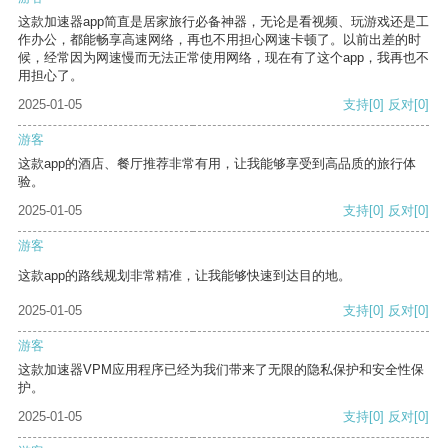
这款加速器app简直是居家旅行必备神器，无论是看视频、玩游戏还是工
作办公，都能畅享高速网络，再也不用担心网速卡顿了。以前出差的时
候，经常因为网速慢而无法正常使用网络，现在有了这个app，我再也不
用担心了。
2025-01-05
支持
[0]
反对
[0]
游客
这款app的酒店、餐厅推荐非常有用，让我能够享受到高品质的旅行体
验。
2025-01-05
支持
[0]
反对
[0]
游客
这款app的路线规划非常精准，让我能够快速到达目的地。
2025-01-05
支持
[0]
反对
[0]
游客
这款加速器VPM应用程序已经为我们带来了无限的隐私保护和安全性保
护。
2025-01-05
支持
[0]
反对
[0]