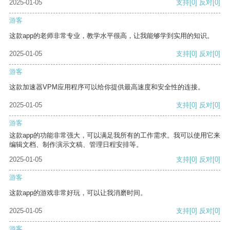
2025-01-05
支持
[0]
反对
[0]
游客
这款app的老师非常专业，教学水平很高，让我能够学到实用的知识。
2025-01-05
支持
[0]
反对
[0]
游客
这款加速器VPM应用程序可以给你提供最高速度和安全性的连接。
2025-01-05
支持
[0]
反对
[0]
游客
这款app的功能非常强大，可以满足我所有的工作需求。我可以使用它来
编辑文档、制作演示文稿、管理日程安排等。
2025-01-05
支持
[0]
反对
[0]
游客
这款app的游戏非常好玩，可以让我消磨时间。
2025-01-05
支持
[0]
反对
[0]
游客