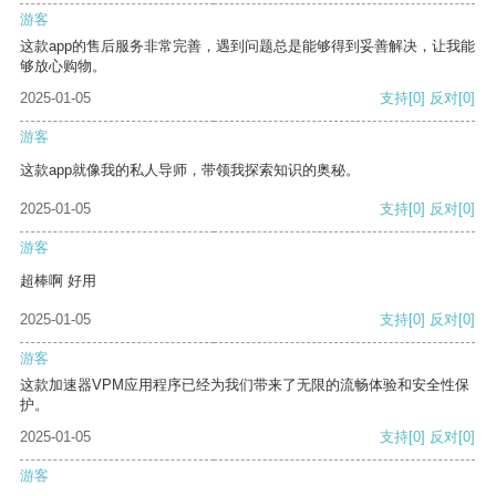
游客
这款app的售后服务非常完善，遇到问题总是能够得到妥善解决，让我能
够放心购物。
2025-01-05
支持
[0]
反对
[0]
游客
这款app就像我的私人导师，带领我探索知识的奥秘。
2025-01-05
支持
[0]
反对
[0]
游客
超棒啊 好用
2025-01-05
支持
[0]
反对
[0]
游客
这款加速器VPM应用程序已经为我们带来了无限的流畅体验和安全性保
护。
2025-01-05
支持
[0]
反对
[0]
游客