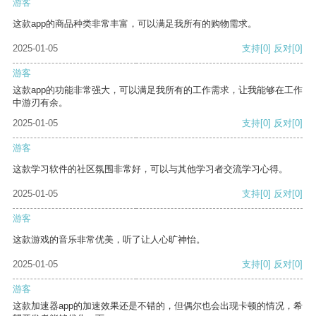
游客
这款app的商品种类非常丰富，可以满足我所有的购物需求。
2025-01-05
支持
[0]
反对
[0]
游客
这款app的功能非常强大，可以满足我所有的工作需求，让我能够在工作
中游刃有余。
2025-01-05
支持
[0]
反对
[0]
游客
这款学习软件的社区氛围非常好，可以与其他学习者交流学习心得。
2025-01-05
支持
[0]
反对
[0]
游客
这款游戏的音乐非常优美，听了让人心旷神怡。
2025-01-05
支持
[0]
反对
[0]
游客
这款加速器app的加速效果还是不错的，但偶尔也会出现卡顿的情况，希