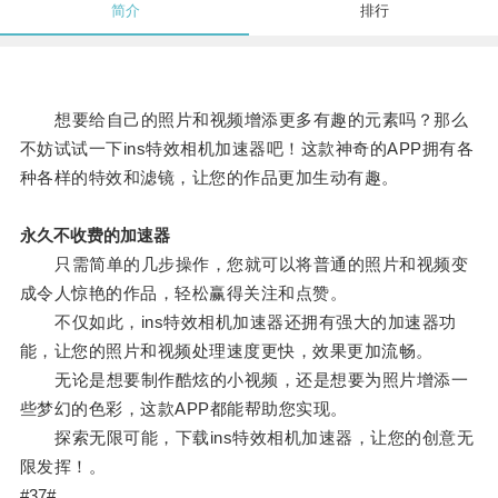
简介
排行
想要给自己的照片和视频增添更多有趣的元素吗？那么
不妨试试一下ins特效相机加速器吧！这款神奇的APP拥有各
种各样的特效和滤镜，让您的作品更加生动有趣。
永久不收费的加速器
只需简单的几步操作，您就可以将普通的照片和视频变
成令人惊艳的作品，轻松赢得关注和点赞。
不仅如此，ins特效相机加速器还拥有强大的加速器功
能，让您的照片和视频处理速度更快，效果更加流畅。
无论是想要制作酷炫的小视频，还是想要为照片增添一
些梦幻的色彩，这款APP都能帮助您实现。
探索无限可能，下载ins特效相机加速器，让您的创意无
限发挥！。
#37#