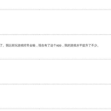
了。我以前玩游戏经常会输，现在有了这个app，我的游戏水平提升了不少。
。