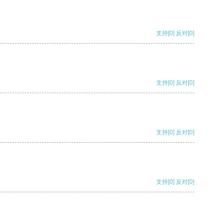
支持
[0]
反对
[0]
支持
[0]
反对
[0]
支持
[0]
反对
[0]
支持
[0]
反对
[0]