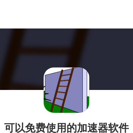
可以免费使用的加速器软件