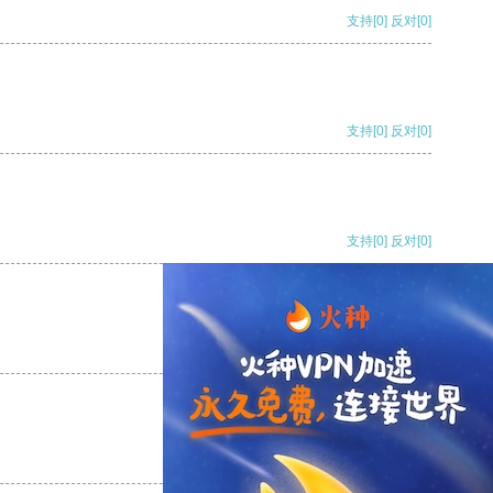
支持
[0]
反对
[0]
支持
[0]
反对
[0]
支持
[0]
反对
[0]
支持
[0]
反对
[0]
支持
[0]
反对
[0]