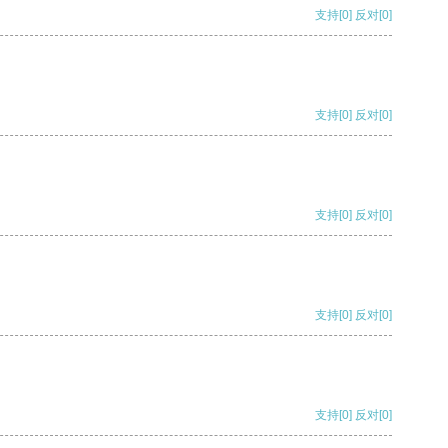
支持
[0]
反对
[0]
支持
[0]
反对
[0]
支持
[0]
反对
[0]
支持
[0]
反对
[0]
支持
[0]
反对
[0]