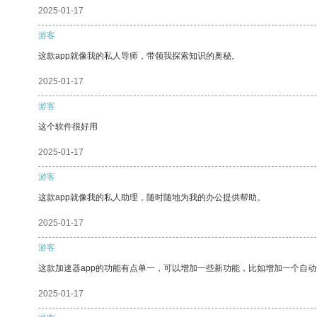
2025-01-17
游客
这款app就像我的私人导师，带领我探索知识的奥秘。
2025-01-17
游客
这个软件很好用
2025-01-17
游客
这款app就像我的私人助理，随时随地为我的办公提供帮助。
2025-01-17
游客
这款加速器app的功能有点单一，可以增加一些新功能，比如增加一个自
2025-01-17