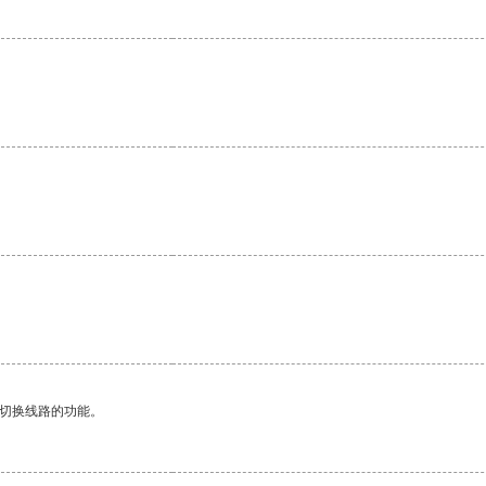
动切换线路的功能。