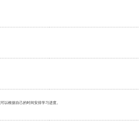
我可以根据自己的时间安排学习进度。