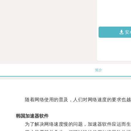
安
简介
随着网络使用的普及，人们对网络速度的要求也越
韩国加速器软件
为了解决网络速度慢的问题，加速器软件应运而生