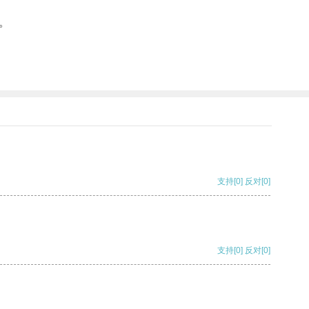
。
支持
[0]
反对
[0]
支持
[0]
反对
[0]