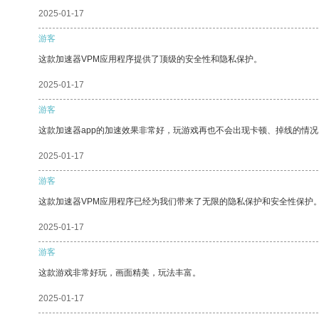
2025-01-17
游客
这款加速器VPM应用程序提供了顶级的安全性和隐私保护。
2025-01-17
游客
这款加速器app的加速效果非常好，玩游戏再也不会出现卡顿、掉线的情况
2025-01-17
游客
这款加速器VPM应用程序已经为我们带来了无限的隐私保护和安全性保护
2025-01-17
游客
这款游戏非常好玩，画面精美，玩法丰富。
2025-01-17