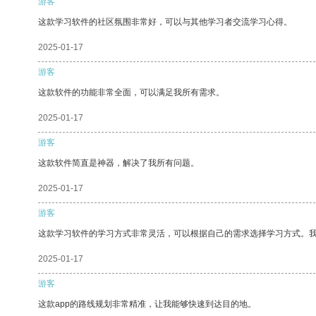
游客
这款学习软件的社区氛围非常好，可以与其他学习者交流学习心得。
2025-01-17
游客
这款软件的功能非常全面，可以满足我所有需求。
2025-01-17
游客
这款软件简直是神器，解决了我所有问题。
2025-01-17
游客
这款学习软件的学习方式非常灵活，可以根据自己的需求选择学习方式。
2025-01-17
游客
这款app的路线规划非常精准，让我能够快速到达目的地。