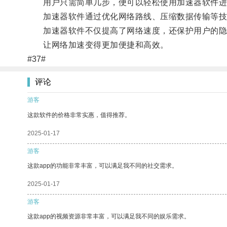
用户只需简单几步，便可以轻松使用加速器软件进
加速器软件通过优化网络路线、压缩数据传输等技术
加速器软件不仅提高了网络速度，还保护用户的隐
让网络加速变得更加便捷和高效。
#37#
评论
游客
这款软件的价格非常实惠，值得推荐。
2025-01-17
游客
这款app的功能非常丰富，可以满足我不同的社交需求。
2025-01-17
游客
这款app的视频资源非常丰富，可以满足我不同的娱乐需求。