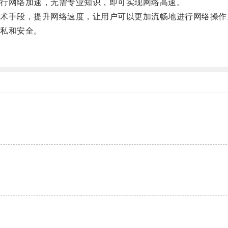
行网络加速，无需专业知识，即可实现网络高速。
手段，提升网络速度，让用户可以更加流畅地进行网络操作
私和安全。